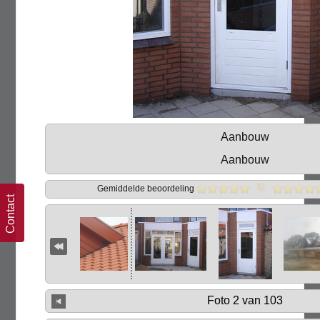
Aanbouw
Aanbouw
Gemiddelde beoordeling
Contact
Foto 2 van 103