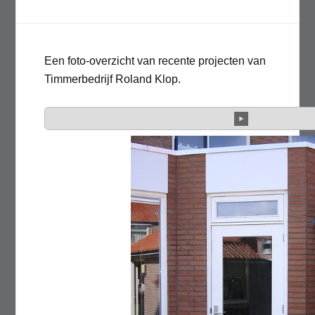
Een foto-overzicht van recente projecten van
Timmerbedrijf Roland Klop.